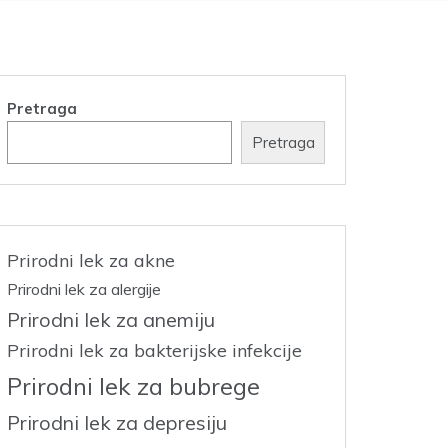
Pretraga
Pretraga
Prirodni lek za akne
Prirodni lek za alergije
Prirodni lek za anemiju
Prirodni lek za bakterijske infekcije
Prirodni lek za bubrege
Prirodni lek za depresiju