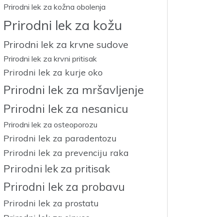
Prirodni lek za kožna obolenja
Prirodni lek za kožu
Prirodni lek za krvne sudove
Prirodni lek za krvni pritisak
Prirodni lek za kurje oko
Prirodni lek za mršavljenje
Prirodni lek za nesanicu
Prirodni lek za osteoporozu
Prirodni lek za paradentozu
Prirodni lek za prevenciju raka
Prirodni lek za pritisak
Prirodni lek za probavu
Prirodni lek za prostatu