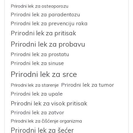
Prirodni lek za osteoporozu
Prirodni lek za paradentozu
Prirodni lek za prevenciju raka
Prirodni lek za pritisak
Prirodni lek za probavu
Prirodni lek za prostatu
Prirodni lek za sinuse
Prirodni lek za srce
Prirodni lek za tumor
Prirodni lek za starenje
Prirodni lek za upale
Prirodni lek za visok pritisak
Prirodni lek za zatvor
Prirodni lek za čišćenje organizma
Prirodni lek za šećer